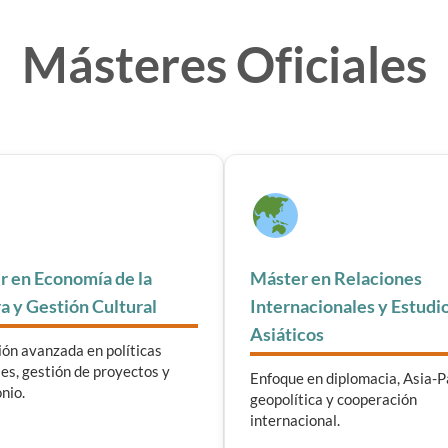
Másteres Oficiales
r en Economía de la
Máster en Relaciones
a y Gestión Cultural
Internacionales y Estudi
Asiáticos
ón avanzada en políticas
les, gestión de proyectos y
Enfoque en diplomacia, Asia-Pa
nio.
geopolítica y cooperación
internacional.