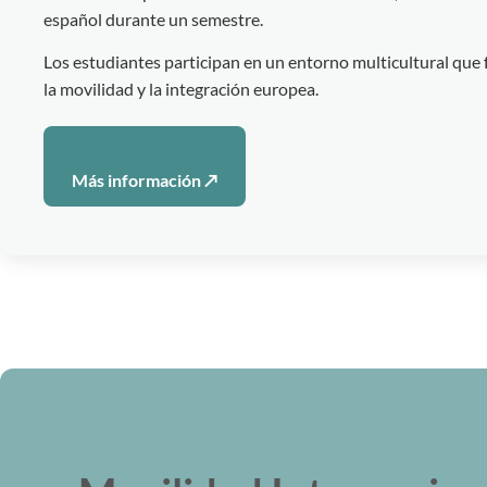
español durante un semestre.
Los estudiantes participan en un entorno multicultural que 
la movilidad y la integración europea.
Más información ↗