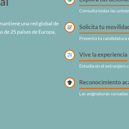
al
Consulta todas las univer
mantiene una red global de
Solicita tu movilida
s de 25 países de Europa,
Presenta tu candidatura 
Vive la experiencia
Estudia en el extranjero 
Reconocimiento ac
Las asignaturas cursadas 