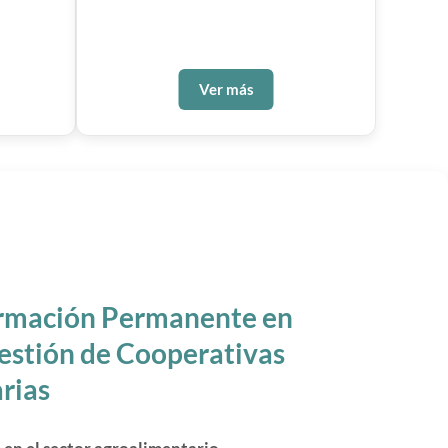
Ver más
rmación Permanente en
estión de Cooperativas
rias