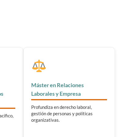
Máster en Relaciones
os
Laborales y Empresa
Profundiza en derecho laboral,
gestión de personas y políticas
cífico,
organizativas.