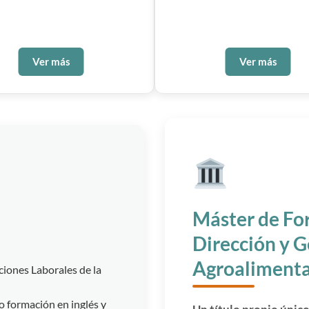
Ver más
Ver más
Máster de Fo
Dirección y G
Agroalimenta
ciones Laborales de la
 formación en inglés y