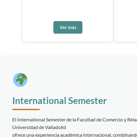
Ver más
International Semester
El International Semester de la Facultad de Comercio y Rela
Universidad de Valladolid
ofrece una experiencia académica internacional, combinando