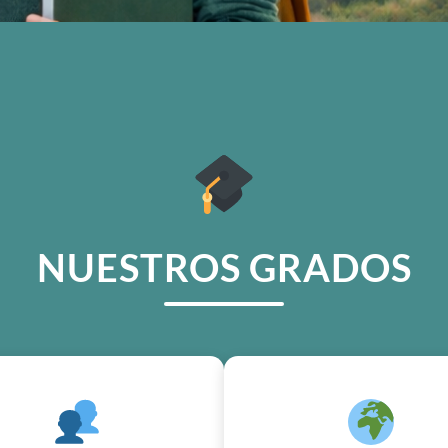
NUESTROS GRADOS