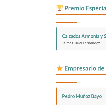
Premio Especia
Calzados Armonía y 
Jaime Curiel Fernández
Empresario de 
Pedro Muñoz Bayo