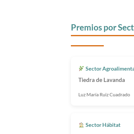
Premios por Sec
Sector Agroalimenta
Tiedra de Lavanda
Luz María Ruiz Cuadrado
Sector Hábitat