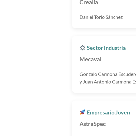
Crealia
Daniel Torio Sánchez
Sector Industria
Mecaval
Gonzalo Carmona Escuder
y Juan Antonio Carmona E
Empresario Joven
AstraSpec