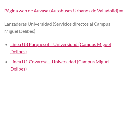
Página web de Auvasa (Autobuses Urbanos de Valladolid) ⇒
Lanzaderas Universidad (Servicios directos al Campus
Miguel Delibes):
Línea U8 Parquesol – Universidad (Campus Miguel
Delibes)
Línea U1 Covaresa – Universidad (Campus Miguel
Delibes)