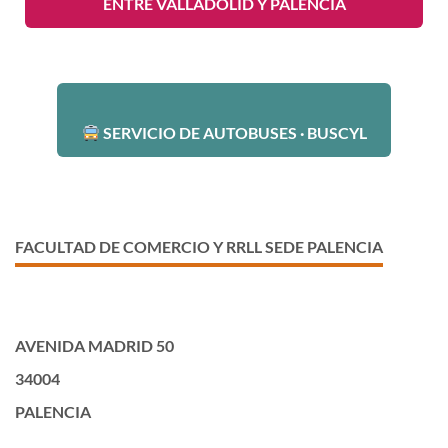
ENTRE VALLADOLID Y PALENCIA
SERVICIO DE AUTOBUSES · BUSCYL
FACULTAD DE COMERCIO Y RRLL SEDE PALENCIA
AVENIDA MADRID 50
34004
PALENCIA