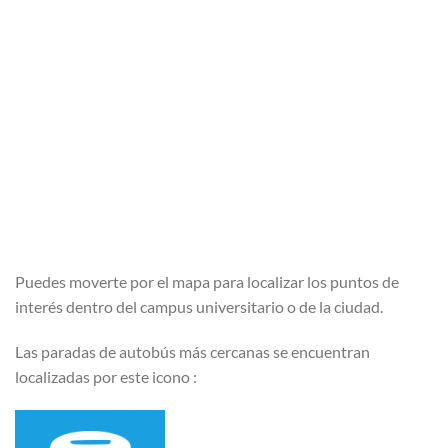
Puedes moverte por el mapa para localizar los puntos de
interés dentro del campus universitario o de la ciudad.
Las paradas de autobús más cercanas se encuentran
localizadas por este icono :