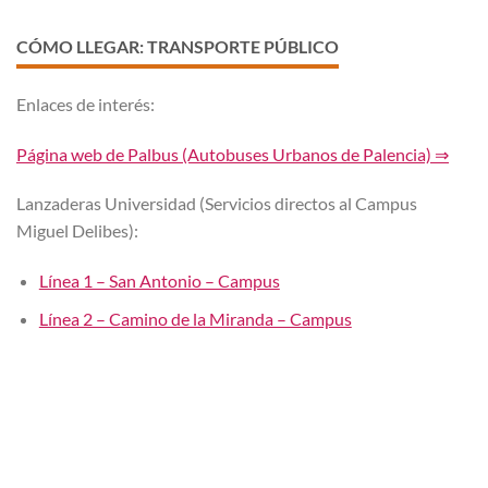
CÓMO LLEGAR: TRANSPORTE PÚBLICO
Enlaces de interés:
Página web de Palbus (Autobuses Urbanos de Palencia) ⇒
Lanzaderas Universidad (Servicios directos al Campus
Miguel Delibes):
Línea 1 – San Antonio – Campus
Línea 2 – Camino de la Miranda – Campus