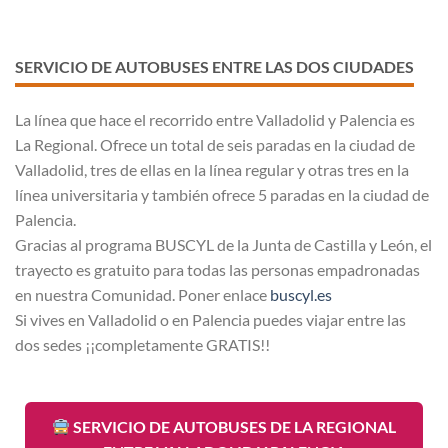
SERVICIO DE AUTOBUSES ENTRE LAS DOS CIUDADES
La línea que hace el recorrido entre Valladolid y Palencia es
La Regional. Ofrece un total de seis paradas en la ciudad de
Valladolid, tres de ellas en la línea regular y otras tres en la
línea universitaria y también ofrece 5 paradas en la ciudad de
Palencia.
Gracias al programa BUSCYL de la Junta de Castilla y León, el
trayecto es gratuito para todas las personas empadronadas
en nuestra Comunidad. Poner enlace
buscyl.es
Si vives en Valladolid o en Palencia puedes viajar entre las
dos sedes ¡¡completamente GRATIS!!
SERVICIO DE AUTOBUSES DE LA REGIONAL