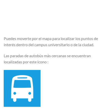
Puedes moverte por el mapa para localizar los puntos de
interés dentro del campus universitario o de la ciudad.
Las paradas de autobús más cercanas se encuentran
localizadas por este icono :