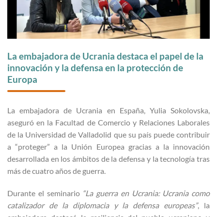
La embajadora de Ucrania destaca el papel de la
innovación y la defensa en la protección de
Europa
La embajadora de Ucrania en España, Yulia Sokolovska,
aseguró en la Facultad de Comercio y Relaciones Laborales
de la Universidad de Valladolid que su país puede contribuir
a “proteger” a la Unión Europea gracias a la innovación
desarrollada en los ámbitos de la defensa y la tecnología tras
más de cuatro años de guerra.
Durante el seminario
“La guerra en Ucrania: Ucrania como
catalizador de la diplomacia y la defensa europeas”
, la