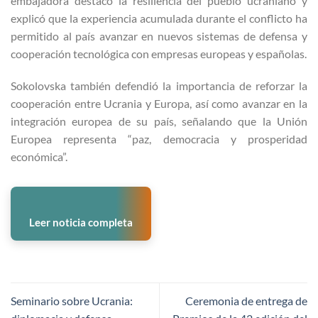
embajadora destacó la resiliencia del pueblo ucraniano y
explicó que la experiencia acumulada durante el conflicto ha
permitido al país avanzar en nuevos sistemas de defensa y
cooperación tecnológica con empresas europeas y españolas.
Sokolovska también defendió la importancia de reforzar la
cooperación entre Ucrania y Europa, así como avanzar en la
integración europea de su país, señalando que la Unión
Europea representa “paz, democracia y prosperidad
económica”.
Leer noticia completa
Seminario sobre Ucrania:
Ceremonia de entrega de