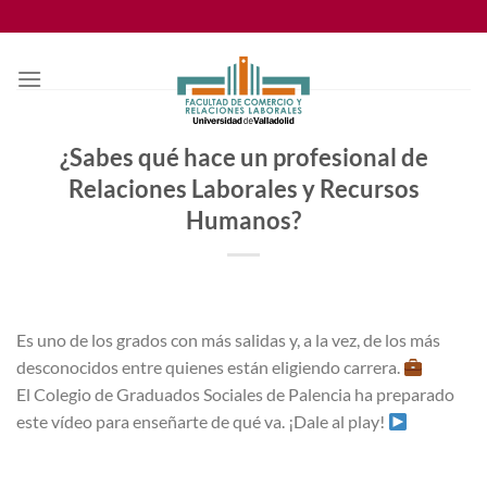
Saltar
al
contenido
¿Sabes qué hace un profesional de
Relaciones Laborales y Recursos
Humanos?
Es uno de los grados con más salidas y, a la vez, de los más
desconocidos entre quienes están eligiendo carrera.
El Colegio de Graduados Sociales de Palencia ha preparado
este vídeo para enseñarte de qué va. ¡Dale al play!