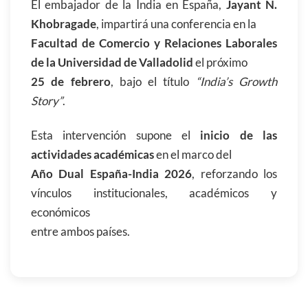
El embajador de la India en España,
Jayant N.
Khobragade
, impartirá una conferencia en la
Facultad de Comercio y Relaciones Laborales
de la Universidad de Valladolid
el próximo
25 de febrero
, bajo el título
“India’s Growth
Story”
.
Esta intervención supone el
inicio de las
actividades académicas
en el marco del
Año Dual España-India 2026
, reforzando los
vínculos institucionales, académicos y
económicos
entre ambos países.