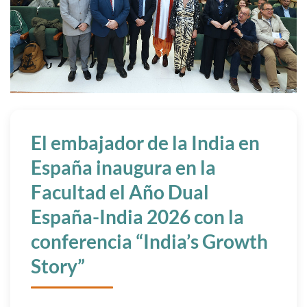
El embajador de la India en
España inaugura en la
Facultad el Año Dual
España-India 2026 con la
conferencia “India’s Growth
Story”