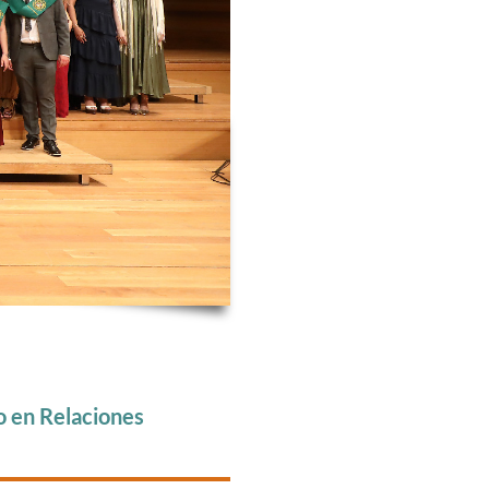
o en Relaciones