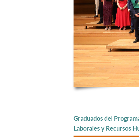
Graduados del Programa
Laborales y Recursos 