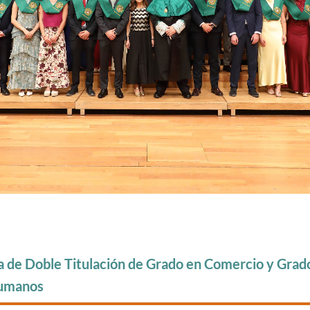
 de Doble Titulación de Grado en Comercio y Grad
Humanos