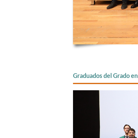
Graduados del Grado en