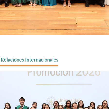
 Relaciones Internacionales